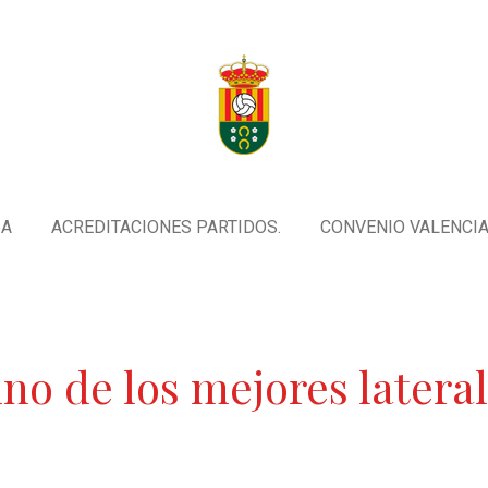
IA
ACREDITACIONES PARTIDOS.
CONVENIO VALENCIA 
no de los mejores lateral