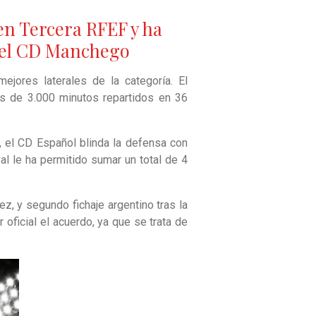
 en Tercera RFEF y ha
n el CD Manchego
ejores laterales de la categoría. El
s de 3.000 minutos repartidos en 36
a, el CD Español blinda la defensa con
al le ha permitido sumar un total de 4
z, y segundo fichaje argentino tras la
oficial el acuerdo, ya que se trata de