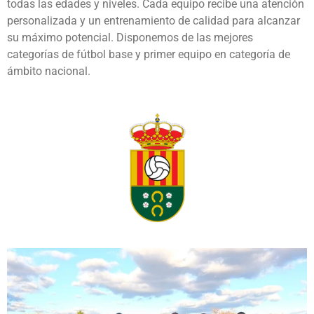
todas las edades y niveles. Cada equipo recibe una atención
personalizada y un entrenamiento de calidad para alcanzar
su máximo potencial. Disponemos de las mejores
categorías de fútbol base y primer equipo en categoría de
ámbito nacional.