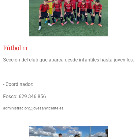
Fútbol 11
Sección del club que abarca desde infantiles hasta juveniles.
- Coordinador:
Fosco: 629 346 856
administracion@jovesanvicente.es