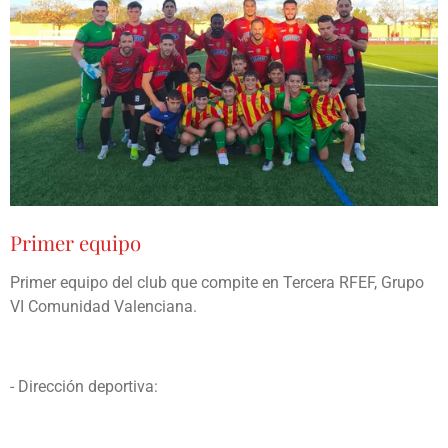
Primer equipo
Primer equipo del club que compite en Tercera RFEF, Grupo
VI Comunidad Valenciana.
- Dirección deportiva: