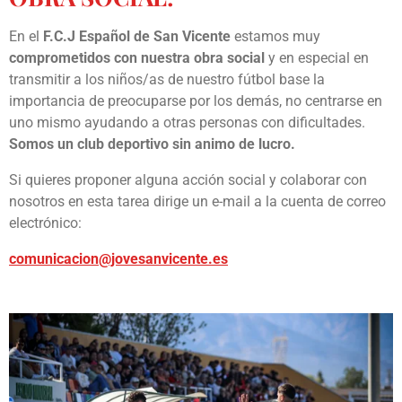
En el
F.C.J Español de San Vicente
estamos muy
comprometidos con nuestra obra social
y en especial en
transmitir a los niños/as de nuestro fútbol base la
importancia de preocuparse por los demás, no centrarse en
uno mismo ayudando a otras personas con dificultades.
Somos un club deportivo sin animo de lucro.
Si quieres proponer alguna acción social y colaborar con
nosotros en esta tarea dirige un e-mail a la cuenta de correo
electrónico:
comunicacion@jovesanvicente.es