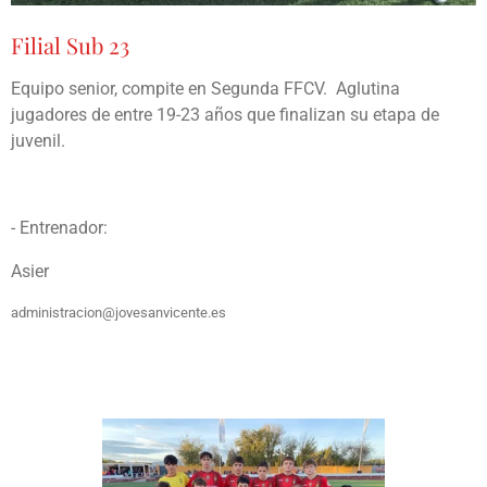
Filial Sub 23
Equipo senior, compite en Segunda FFCV. Aglutina
jugadores de entre 19-23 años que finalizan su etapa de
juvenil.
- Entrenador:
Asier
administracion@jovesanvicente.es