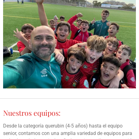
Nuestros equipos:
Desde la categoría querubin (4-5 años) hasta el equipo
senior, contamos con una amplia variedad de equipos para