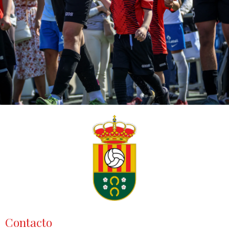
Contacto