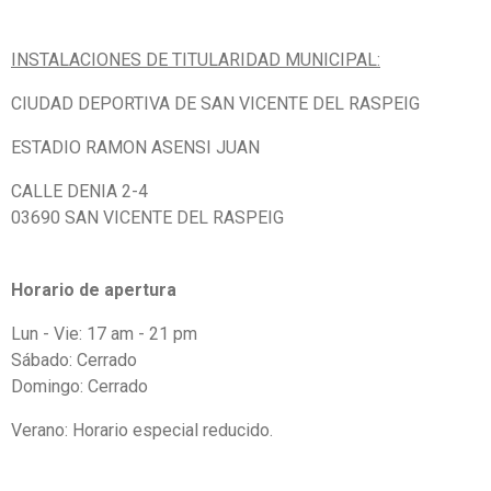
INSTALACIONES DE TITULARIDAD MUNICIPAL:
CIUDAD DEPORTIVA DE SAN VICENTE DEL RASPEIG
ESTADIO RAMON ASENSI JUAN
CALLE DENIA 2-4
03690 SAN VICENTE DEL RASPEIG
Horario de apertura
Lun - Vie: 17 am - 21 pm
Sábado: Cerrado
Domingo: Cerrado
Verano: Horario especial reducido.