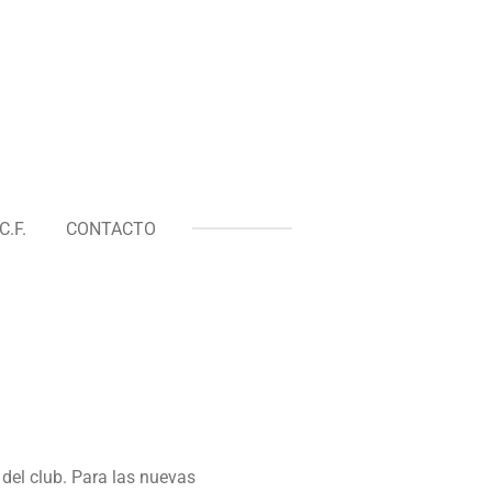
.F.
CONTACTO
del club. Para las nuevas