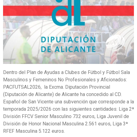
Dentro del Plan de Ayudas a Clubes de Fútbol y Fútbol Sala
Masculinos y Femeninos No Profesionales y Aficionados:
PACFUTSAL2026, l
a Excma. Diputación Provincial
(Diputación de Alicante) de Alicante ha concedido al CD.
Español de San Vicente una subvención que corresponde a la
temporada 2025/2026 con las siguientes cantidades:
Liga 2ª
División FFCV Senior Masculino 732 euros, Liga Juvenil de
División de Honor Nacional Masculina 2.561 euros, Liga 3ª
RFEF Masculina 5.122 euros.