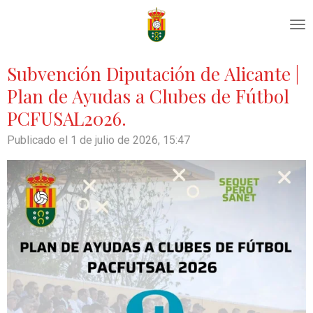
Ir
al
contenido
principal
Subvención Diputación de Alicante |
Plan de Ayudas a Clubes de Fútbol
PCFUSAL2026.
Publicado el 1 de julio de 2026, 15:47