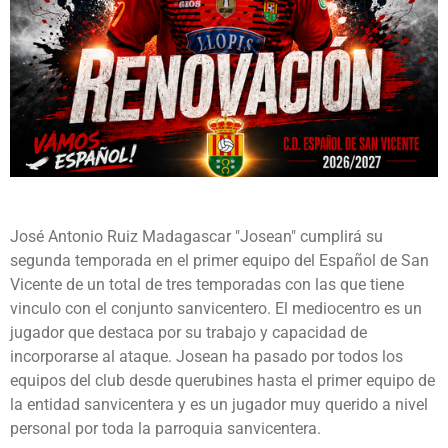
José Antonio Ruiz Madagascar "Josean" cumplirá su
segunda temporada en el primer equipo del Español de San
Vicente de un total de tres temporadas con las que tiene
vinculo con el conjunto sanvicentero. El mediocentro es un
jugador que destaca por su trabajo y capacidad de
incorporarse al ataque. Josean ha pasado por todos los
equipos del club desde querubines hasta el primer equipo de
la entidad sanvicentera y es un jugador muy querido a nivel
personal por toda la parroquia sanvicentera.