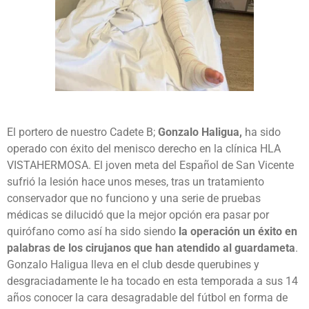
El portero de nuestro Cadete B;
Gonzalo Haligua,
ha sido
operado con éxito del menisco derecho en la clínica HLA
VISTAHERMOSA. El joven meta del Español de San Vicente
sufrió la lesión hace unos meses, tras un tratamiento
conservador que no funciono y una serie de pruebas
médicas se dilucidó que la mejor opción era pasar por
quirófano como así ha sido siendo
la operación un éxito en
palabras de los cirujanos que han atendido al guardameta
.
Gonzalo Haligua lleva en el club desde querubines y
desgraciadamente le ha tocado en esta temporada a sus 14
años conocer la cara desagradable del fútbol en forma de