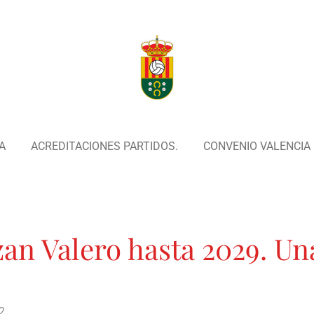
A
ACREDITACIONES PARTIDOS.
CONVENIO VALENCIA C
zan Valero hasta 2029. Una
2